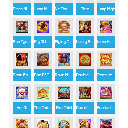
Disco Night
Jump Higher
Ne Zha Advent
Thor
Jump High
Pub Tycoon
Pig Of Luck
Flying Cai Shen
Lucky Boxes
Jump Higher Mobile
Good Fortune
God Of Chess
Rave High
Double Happiness
Treasure House
Hot DJ
The Chicken House
Fire Chibi
God of War M
Football Baby