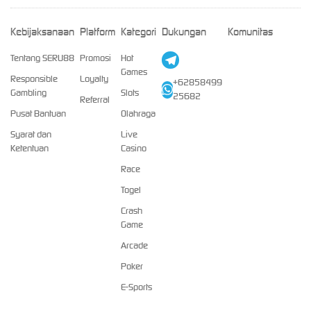
Kebijaksanaan
Platform
Kategori
Dukungan
Komunitas
Tentang SERU88
Promosi
Hot
Games
Responsible
Loyalty
+62858499
Gambling
Slots
25682
Referral
Pusat Bantuan
Olahraga
Syarat dan
Live
Ketentuan
Casino
Race
Togel
Crash
Game
Arcade
Poker
E-Sports