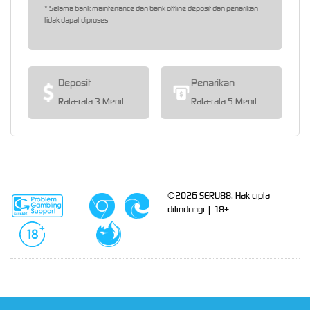
* Selama bank maintenance dan bank offline deposit dan penarikan
tidak dapat diproses
Deposit
Penarikan
Rata-rata 3 Menit
Rata-rata 5 Menit
Tanggung Jawab
Browser Yang
Bermain
Didukung
©2026 SERU88. Hak cipta
dilindungi | 18+