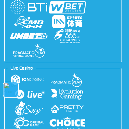
Live Casino