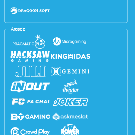
Arcade