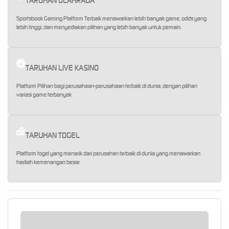
TARUHAN OLAHRAGA
Sportsbook Gaming Platform Terbaik menawarkan lebih banyak game, odds yang
lebih tinggi, dan menyediakan pilihan yang lebih banyak untuk pemain.
TARUHAN LIVE KASINO
Platform Pilihan bagi perusahaan-perusahaan terbaik di dunia, dengan pilihan
variasi game terbanyak
TARUHAN TOGEL
Platform togel yang menarik dari perusahan terbaik di dunia yang menawarkan
hadiah kemenangan besar