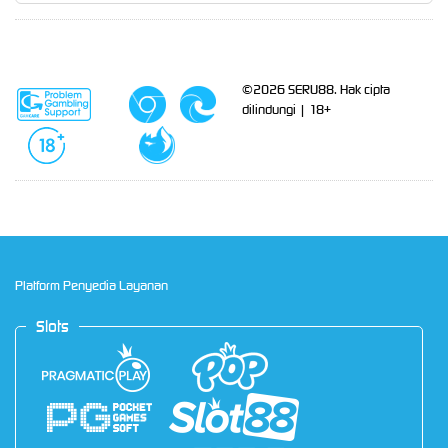
Tanggung Jawab
Browser Yang
Bermain
Didukung
©2026 SERU88. Hak cipta
dilindungi | 18+
Platform Penyedia Layanan
Slots